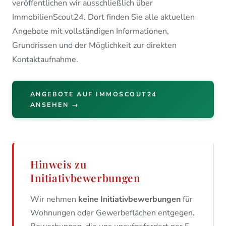
veröffentlichen wir ausschließlich über
ImmobilienScout24. Dort finden Sie alle aktuellen
Angebote mit vollständigen Informationen,
Grundrissen und der Möglichkeit zur direkten
Kontaktaufnahme.
ANGEBOTE AUF IMMOSCOUT24
ANSEHEN →
Hinweis zu
Initiativbewerbungen
Wir nehmen
keine Initiativbewerbungen
für
Wohnungen oder Gewerbeflächen entgegen.