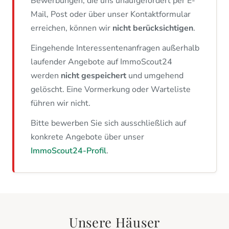
Bewerbungen, die uns unaufgefordert per E-
Mail, Post oder über unser Kontaktformular
erreichen, können wir
nicht berücksichtigen
.
Eingehende Interessentenanfragen außerhalb
laufender Angebote auf ImmoScout24
werden
nicht gespeichert
und umgehend
gelöscht. Eine Vormerkung oder Warteliste
führen wir nicht.
Bitte bewerben Sie sich ausschließlich auf
konkrete Angebote über unser
ImmoScout24-Profil
.
Unsere Häuser