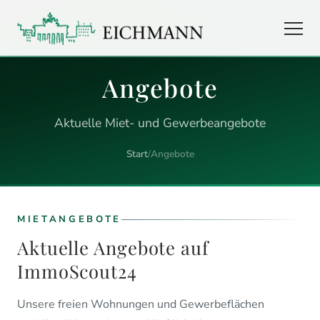
Angebote
Aktuelle Miet- und Gewerbeangebote
Start
/
Angebote
MIETANGEBOTE
Aktuelle Angebote auf
ImmoScout24
Unsere freien Wohnungen und Gewerbeflächen