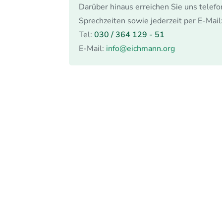
Darüber hinaus erreichen Sie uns telefo
Sprechzeiten sowie jederzeit per E-Mail
Tel:
030 / 364 129 - 51
E-Mail:
info@eichmann.org