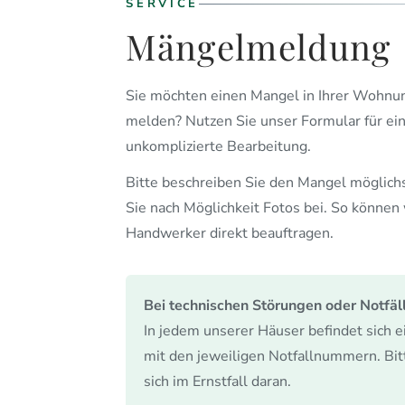
SERVICE
Mängelmeldung
Sie möchten einen Mangel in Ihrer Wohnu
melden? Nutzen Sie unser Formular für ei
unkomplizierte Bearbeitung.
Bitte beschreiben Sie den Mangel möglich
Sie nach Möglichkeit Fotos bei. So können
Handwerker direkt beauftragen.
Bei technischen Störungen oder Notfäl
In jedem unserer Häuser befindet sich 
mit den jeweiligen Notfallnummern. Bitt
sich im Ernstfall daran.