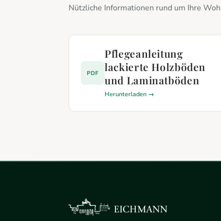
Nützliche Informationen rund um Ihre Wo
Pflegeanleitung
lackierte Holzböden
PDF
und Laminatböden
Herunterladen →