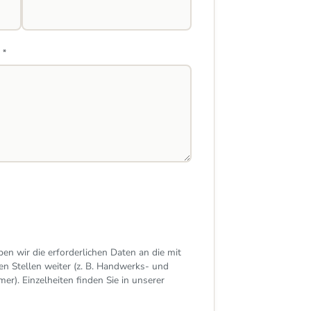
 *
en wir die erforderlichen Daten an die mit
n Stellen weiter (z. B. Handwerks- und
er). Einzelheiten finden Sie in unserer