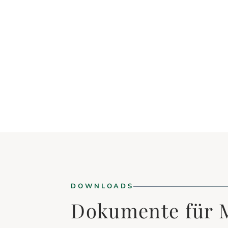
DOWNLOADS
Dokumente für 