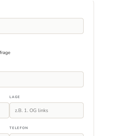
frage
LAGE
TELEFON