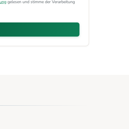
rung
gelesen und stimme der Verarbeitung