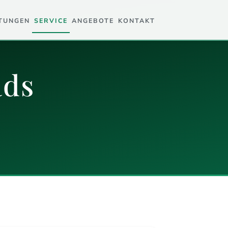
STUNGEN
SERVICE
ANGEBOTE
KONTAKT
ads