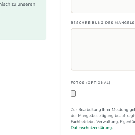
nisch zu unseren
:
BESCHREIBUNG DES MANGELS
FOTOS (OPTIONAL)
Zur Bearbeitung Ihrer Meldung geb
der Mangelbeseitigung beauftragte
Fachbetriebe, Verwaltung, Eigentüm
Datenschutzerklärung
.