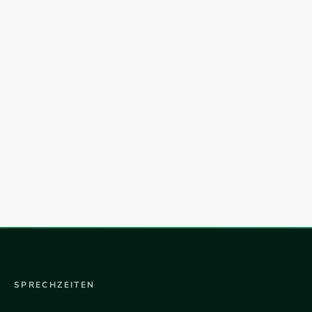
SPRECHZEITEN